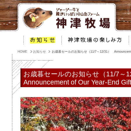
HOME
お知らせ
お歳暮セールのお知らせ（11/7～12/31） Announcement of Ou
お歳暮セールのお知らせ（11/7～1
Announcement of Our Year-End Gift